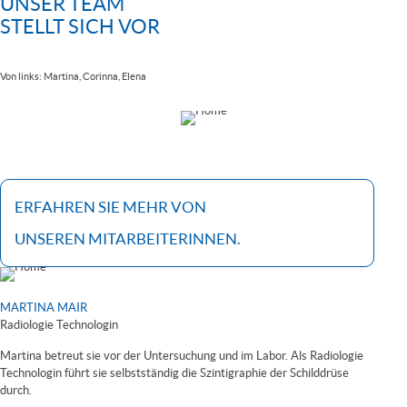
UNSER TEAM
STELLT SICH VOR
Von links: Martina, Corinna, Elena
ERFAHREN SIE MEHR VON
UNSEREN MITARBEITERINNEN.
MARTINA MAIR
Radiologie Technologin
Martina betreut sie vor der Untersuchung und im Labor. Als Radiologie
Technologin führt sie selbstständig die Szintigraphie der Schilddrüse
durch.