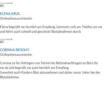
ELENA KRUG
Ordinationsassistentin
Elena begrüßt sie herzlich am Empfang, kümmert sich am Telefon um sie
und führt auch schnell und geschickt Blutabnahmen durch.
CORINNA REDOLFI
Ordinationsassistentin
Corinna ist für Anfragen von Termin bis Befundnachfragen im Büro für
sie da und begrüßt sie auch herzlich am Empfang.
Gewohnt auch Kindern Blut abzunehmen und daher unser Joker bei der
Blutabnahme