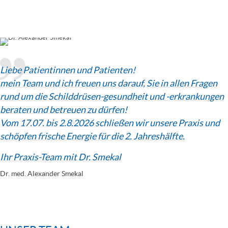
Liebe Patientinnen und Patienten!
mein Team und ich freuen uns darauf, Sie in allen Fragen
rund um die Schilddrüsen-gesundheit und -erkrankungen
beraten und betreuen zu dürfen!
Vom 17.07. bis 2.8.2026 schließen wir unsere Praxis und
schöpfen frische Energie für die 2. Jahreshälfte.
Ihr Praxis-Team mit Dr. Smekal
Dr. med. Alexander Smekal