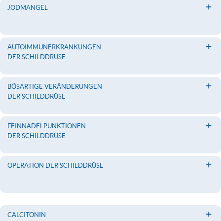
JODMANGEL
AUTOIMMUNERKRANKUNGEN
DER SCHILDDRÜSE
BÖSARTIGE VERÄNDERUNGEN
DER SCHILDDRÜSE
FEINNADELPUNKTIONEN
DER SCHILDDRÜSE
OPERATION DER SCHILDDRÜSE
CALCITONIN