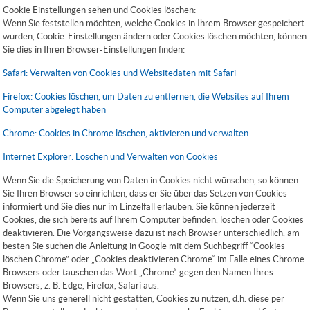
Cookie Einstellungen sehen und Cookies löschen:
Wenn Sie feststellen möchten, welche Cookies in Ihrem Browser gespeichert
wurden, Cookie-Einstellungen ändern oder Cookies löschen möchten, können
Sie dies in Ihren Browser-Einstellungen finden:
Safari: Verwalten von Cookies und Websitedaten mit Safari
Firefox: Cookies löschen, um Daten zu entfernen, die Websites auf Ihrem
Computer abgelegt haben
Chrome: Cookies in Chrome löschen, aktivieren und verwalten
Internet Explorer: Löschen und Verwalten von Cookies
Wenn Sie die Speicherung von Daten in Cookies nicht wünschen, so können
Sie Ihren Browser so einrichten, dass er Sie über das Setzen von Cookies
informiert und Sie dies nur im Einzelfall erlauben. Sie können jederzeit
Cookies, die sich bereits auf Ihrem Computer befinden, löschen oder Cookies
deaktivieren. Die Vorgangsweise dazu ist nach Browser unterschiedlich, am
besten Sie suchen die Anleitung in Google mit dem Suchbegriff “Cookies
löschen Chrome” oder „Cookies deaktivieren Chrome“ im Falle eines Chrome
Browsers oder tauschen das Wort „Chrome“ gegen den Namen Ihres
Browsers, z. B. Edge, Firefox, Safari aus.
Wenn Sie uns generell nicht gestatten, Cookies zu nutzen, d.h. diese per