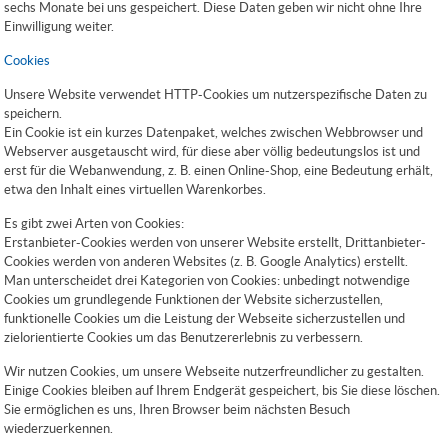
sechs Monate bei uns gespeichert. Diese Daten geben wir nicht ohne Ihre
Einwilligung weiter.
Cookies
Unsere Website verwendet HTTP-Cookies um nutzerspezifische Daten zu
speichern.
Ein Cookie ist ein kurzes Datenpaket, welches zwischen Webbrowser und
Webserver ausgetauscht wird, für diese aber völlig bedeutungslos ist und
erst für die Webanwendung, z. B. einen Online-Shop, eine Bedeutung erhält,
etwa den Inhalt eines virtuellen Warenkorbes.
Es gibt zwei Arten von Cookies:
Erstanbieter-Cookies werden von unserer Website erstellt, Drittanbieter-
Cookies werden von anderen Websites (z. B. Google Analytics) erstellt.
Man unterscheidet drei Kategorien von Cookies: unbedingt notwendige
Cookies um grundlegende Funktionen der Website sicherzustellen,
funktionelle Cookies um die Leistung der Webseite sicherzustellen und
zielorientierte Cookies um das Benutzererlebnis zu verbessern.
Wir nutzen Cookies, um unsere Webseite nutzerfreundlicher zu gestalten.
Einige Cookies bleiben auf Ihrem Endgerät gespeichert, bis Sie diese löschen.
Sie ermöglichen es uns, Ihren Browser beim nächsten Besuch
wiederzuerkennen.