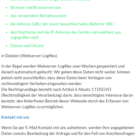
Browser und Browserversion
das verwendete Betriebssystem
die Adresse (URL) der zuvor besuchten Seite (Referrer URL)
den Hostname und die IP-Adresse des Geräts von welchem aus
zugegriffen wird
Datum und Uhrzeit
in Dateien (Webserver-Logfiles).
In der Regel werden Webserver-Logfiles zwei Wochen gespeichert und
danach automatisch gelöscht. Wir geben diese Daten nicht weiter, können
jedoch nicht ausschließen, dass diese Daten beim Vorliegen von
rechtswidrigem Verhalten eingesehen werden.
Die Rechtsgrundlage besteht nach Artikel 6 Absatz 1 f DSGVO
(Rechtmäßigkeit der Verarbeitung) darin, dass berechtigtes Interesse daran
besteht, den fehlerfreien Betrieb dieser Webseite durch das Erfassen von
Webserver-Logfiles zu ermöglichen.
Kontakt mit uns
Wenn Sie per E-Mail Kontakt mit uns aufnehmen, werden Ihre angegebenen
Daten zwecks Bearbeitung der Anfrage und für den Fall von Anschlussfragen